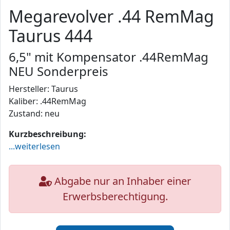
Megarevolver .44 RemMag
Taurus 444
6,5" mit Kompensator .44RemMag
NEU Sonderpreis
Hersteller: Taurus
Kaliber: .44RemMag
Zustand: neu
Kurzbeschreibung:
...weiterlesen
Abgabe nur an Inhaber einer
Erwerbsberechtigung.