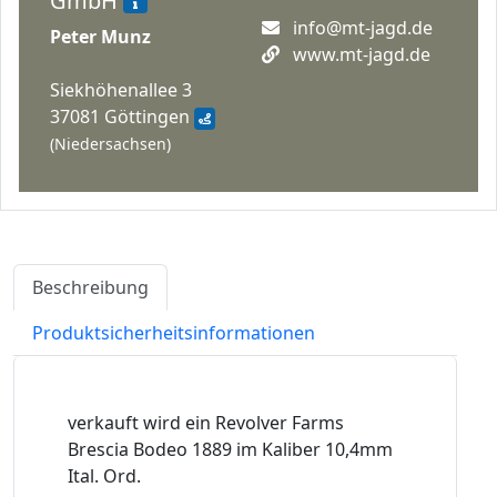
GmbH
info@mt-jagd.de
Peter Munz
www.mt-jagd.de
Siekhöhenallee 3
37081 Göttingen
(Niedersachsen)
Beschreibung
Produktsicherheitsinformationen
verkauft wird ein Revolver Farms
Brescia Bodeo 1889 im Kaliber 10,4mm
Ital. Ord.