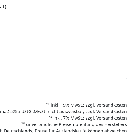
ät)
*1
inkl. 19% MwSt.; zzgl. Versandkosten
mäß §25a UStG.;MwSt. nicht ausweisbar; zzgl. Versandkosten
*3
inkl. 7% MwSt.; zzgl. Versandkosten
**
unverbindliche Preisempfehlung des Herstellers
halb Deutschlands, Preise für Auslandskäufe können abweichen