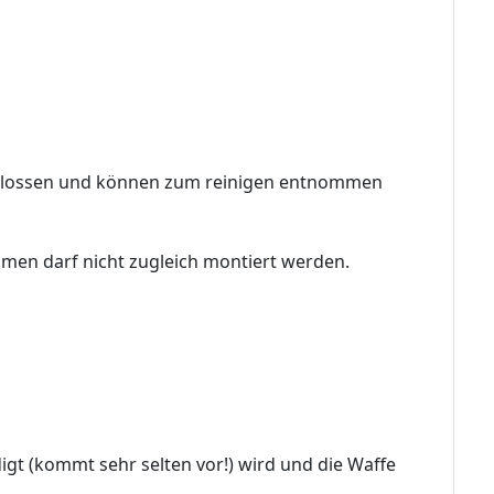
chlossen und können zum reinigen entnommen
men darf nicht zugleich montiert werden.
igt (kommt sehr selten vor!) wird und die Waffe