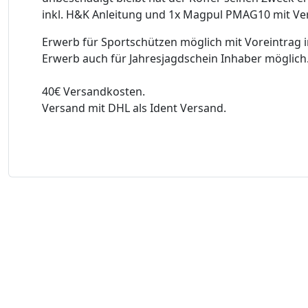
inkl. H&K Anleitung und 1x Magpul PMAG10 mit Ver
Erwerb für Sportschützen möglich mit Voreintrag
Erwerb auch für Jahresjagdschein Inhaber möglich
40€ Versandkosten.
Versand mit DHL als Ident Versand.