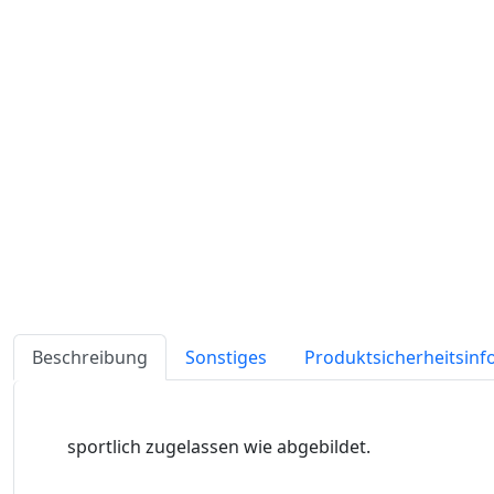
Beschreibung
Sonstiges
Produktsicherheitsin
sportlich zugelassen wie abgebildet.