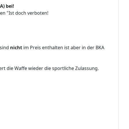
A) bei!
en "Ist doch verboten!
 sind
nicht
im Preis enthalten ist aber in der BKA
rt die Waffe wieder die sportliche Zulassung.