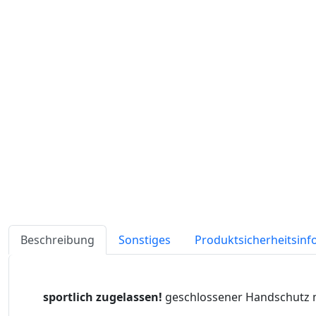
Beschreibung
Sonstiges
Produktsicherheitsin
sportlich zugelassen!
geschlossener Handschutz m