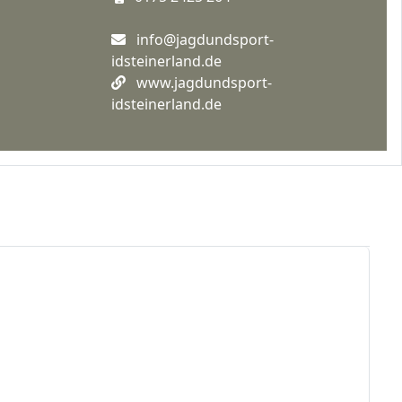
info@jagdundsport-
idsteinerland.de
www.jagdundsport-
idsteinerland.de