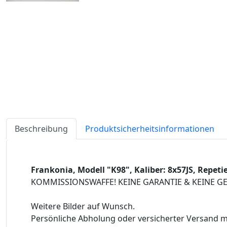
Beschreibung
Produktsicherheitsinformationen
Frankonia, Modell "K98", Kaliber: 8x57JS, Repeti
KOMMISSIONSWAFFE! KEINE GARANTIE & KEINE G
Weitere Bilder auf Wunsch.
Persönliche Abholung oder versicherter Versand mi