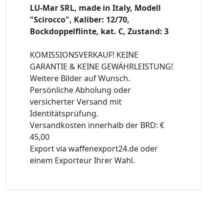
LU-Mar SRL, made in Italy, Modell
"Scirocco", Kaliber: 12/70,
Bockdoppelflinte, kat. C, Zustand: 3
KOMISSIONSVERKAUF! KEINE
GARANTIE & KEINE GEWÄHRLEISTUNG!
Weitere Bilder auf Wunsch.
Persönliche Abholung oder
versicherter Versand mit
Identitätsprüfung.
Versandkosten innerhalb der BRD: €
45,00
Export via waffenexport24.de oder
einem Exporteur Ihrer Wahl.