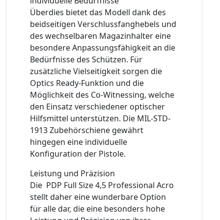
individuelle Bedürfnisse
Überdies bietet das Modell dank des
beidseitigen Verschlussfanghebels und
des wechselbaren Magazinhalter eine
besondere Anpassungsfähigkeit an die
Bedürfnisse des Schützen. Für
zusätzliche Vielseitigkeit sorgen die
Optics Ready-Funktion und die
Möglichkeit des Co-Witnessing, welche
den Einsatz verschiedener optischer
Hilfsmittel unterstützen. Die MIL-STD-
1913 Zubehörschiene gewährt
hingegen eine individuelle
Konfiguration der Pistole.
Leistung und Präzision
Die PDP Full Size 4,5 Professional Acro
stellt daher eine wunderbare Option
für alle dar, die eine besonders hohe