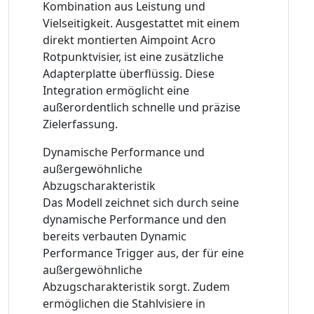
Kombination aus Leistung und
Vielseitigkeit. Ausgestattet mit einem
direkt montierten Aimpoint Acro
Rotpunktvisier, ist eine zusätzliche
Adapterplatte überflüssig. Diese
Integration ermöglicht eine
außerordentlich schnelle und präzise
Zielerfassung.
Dynamische Performance und
außergewöhnliche
Abzugscharakteristik
Das Modell zeichnet sich durch seine
dynamische Performance und den
bereits verbauten Dynamic
Performance Trigger aus, der für eine
außergewöhnliche
Abzugscharakteristik sorgt. Zudem
ermöglichen die Stahlvisiere in