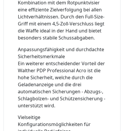
Kombination mit dem Rotpunktvisier
eine effiziente Zielverfolgung bei allen
Lichtverhältnissen. Durch den Full-Size-
Griff mit einem 4,5-Zoll-Verschluss liegt
die Waffe ideal in der Hand und bietet
besonders stabile Schussabgaben.
Anpassungsfähigkeit und durchdachte
Sicherheitsmerkmale
Ein weiterer entscheidender Vorteil der
Walther PDP Professional Acro ist die
hohe Sicherheit, welche durch die
Geladenanzeige und die drei
automatischen Sicherungen - Abzugs-,
Schlagbolzen- und Schützensicherung -
unterstützt wird.
Vielseitige
Konfigurationsmöglichkeiten für