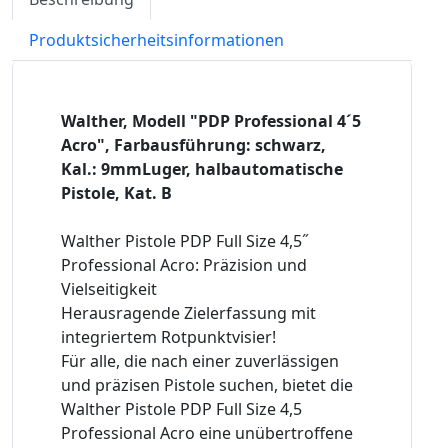
Produktsicherheitsinformationen
Walther, Modell "PDP Professional 4´5
Acro", Farbausführung: schwarz,
Kal.: 9mmLuger, halbautomatische
Pistole, Kat. B
Walther Pistole PDP Full Size 4,5˝
Professional Acro: Präzision und
Vielseitigkeit
Herausragende Zielerfassung mit
integriertem Rotpunktvisier!
Für alle, die nach einer zuverlässigen
und präzisen Pistole suchen, bietet die
Walther Pistole PDP Full Size 4,5
Professional Acro eine unübertroffene