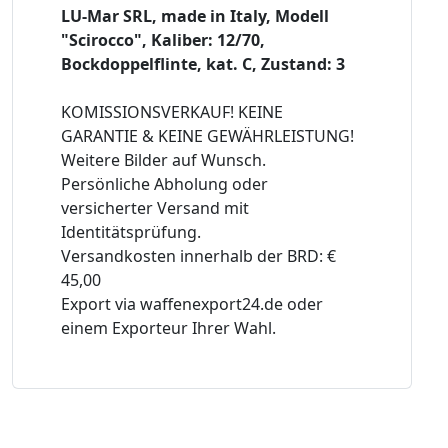
LU-Mar SRL, made in Italy, Modell
"Scirocco", Kaliber: 12/70,
Bockdoppelflinte, kat. C, Zustand: 3
KOMISSIONSVERKAUF! KEINE
GARANTIE & KEINE GEWÄHRLEISTUNG!
Weitere Bilder auf Wunsch.
Persönliche Abholung oder
versicherter Versand mit
Identitätsprüfung.
Versandkosten innerhalb der BRD: €
45,00
Export via waffenexport24.de oder
einem Exporteur Ihrer Wahl.