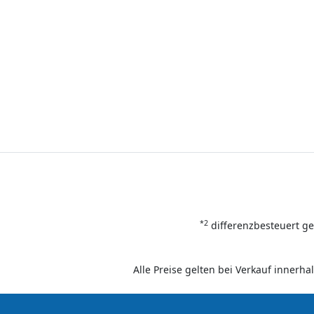
*2
differenzbesteuert ge
Alle Preise gelten bei Verkauf inner