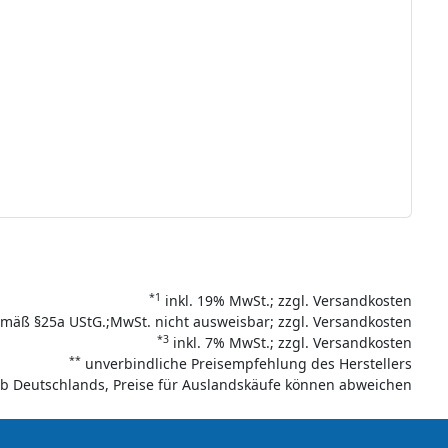
*1
inkl. 19% MwSt.; zzgl. Versandkosten
mäß §25a UStG.;MwSt. nicht ausweisbar; zzgl. Versandkosten
*3
inkl. 7% MwSt.; zzgl. Versandkosten
**
unverbindliche Preisempfehlung des Herstellers
halb Deutschlands, Preise für Auslandskäufe können abweichen