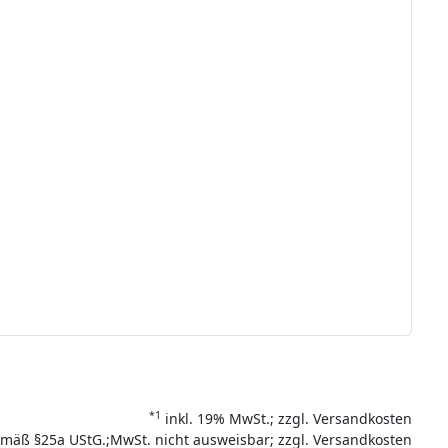
*1
inkl. 19% MwSt.; zzgl. Versandkosten
mäß §25a UStG.;MwSt. nicht ausweisbar; zzgl. Versandkosten