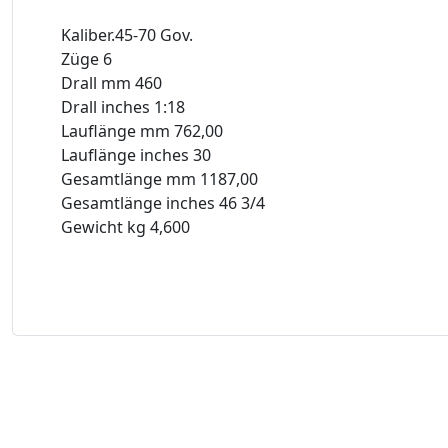
Kaliber.45-70 Gov.
Züge 6
Drall mm 460
Drall inches 1:18
Lauflänge mm 762,00
Lauflänge inches 30
Gesamtlänge mm 1187,00
Gesamtlänge inches 46 3/4
Gewicht kg 4,600