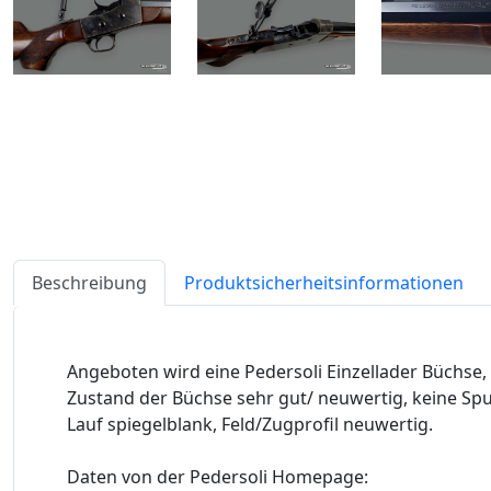
Beschreibung
Produktsicherheitsinformationen
Angeboten wird eine Pedersoli Einzellader Büchse, S
Zustand der Büchse sehr gut/ neuwertig, keine Sp
Lauf spiegelblank, Feld/Zugprofil neuwertig.
Daten von der Pedersoli Homepage: