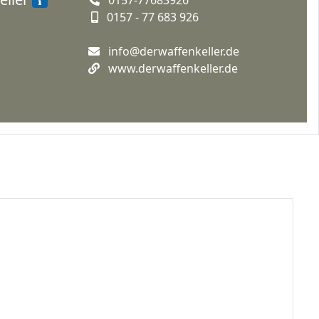
0157 - 77 683 926
info@derwaffenkeller.de
www.derwaffenkeller.de