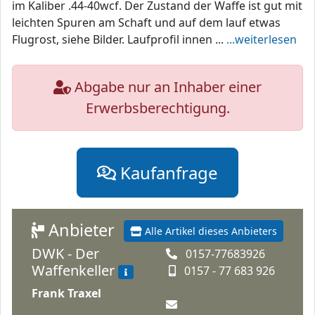
im Kaliber .44-40wcf. Der Zustand der Waffe ist gut mit
leichten Spuren am Schaft und auf dem lauf etwas
Flugrost, siehe Bilder. Laufprofil innen ...
...weiterlesen
Abgabe nur an Inhaber einer
Erwerbsberechtigung.
Kaufanfrage
Anbieter
Alle Artikel dieses Anbieters
DWK - Der
0157-77683926
Waffenkeller
0157 - 77 683 926
Frank Traxel