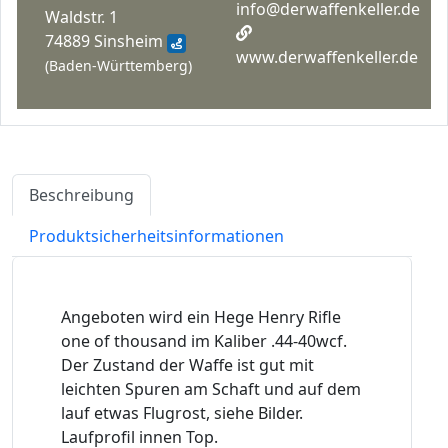
info@derwaffenkeller.de
Waldstr. 1
74889 Sinsheim
www.derwaffenkeller.de
(Baden-Württemberg)
Beschreibung
Produktsicherheitsinformationen
Angeboten wird ein Hege Henry Rifle
one of thousand im Kaliber .44-40wcf.
Der Zustand der Waffe ist gut mit
leichten Spuren am Schaft und auf dem
lauf etwas Flugrost, siehe Bilder.
Laufprofil innen Top.