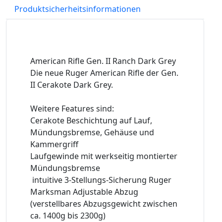
Produktsicherheitsinformationen
American Rifle Gen. II Ranch Dark Grey
Die neue Ruger American Rifle der Gen.
II Cerakote Dark Grey.
Weitere Features sind:
Cerakote Beschichtung auf Lauf,
Mündungsbremse, Gehäuse und
Kammergriff
Laufgewinde mit werkseitig montierter
Mündungsbremse
intuitive 3-Stellungs-Sicherung Ruger
Marksman Adjustable Abzug
(verstellbares Abzugsgewicht zwischen
ca. 1400g bis 2300g)