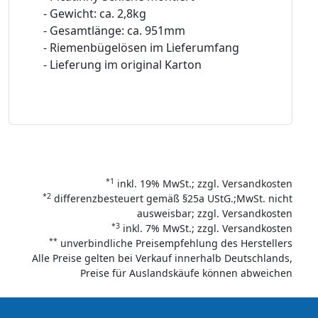
- Gewicht: ca. 2,8kg
- Gesamtlänge: ca. 951mm
- Riemenbügelösen im Lieferumfang
- Lieferung im original Karton
*1
inkl. 19% MwSt.; zzgl. Versandkosten
*2
differenzbesteuert gemäß §25a UStG.;MwSt. nicht
ausweisbar; zzgl. Versandkosten
*3
inkl. 7% MwSt.; zzgl. Versandkosten
**
unverbindliche Preisempfehlung des Herstellers
Alle Preise gelten bei Verkauf innerhalb Deutschlands,
Preise für Auslandskäufe können abweichen