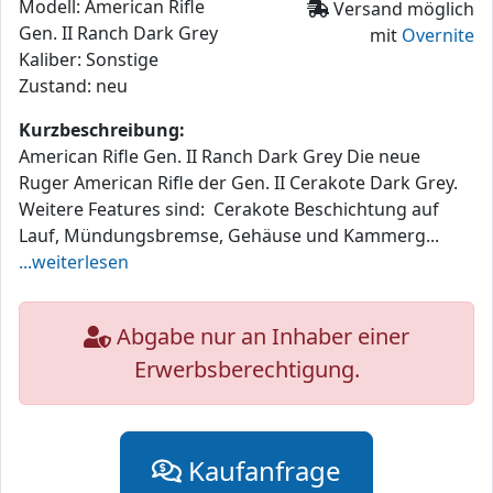
Modell: American Rifle
Versand möglich
Gen. II Ranch Dark Grey
mit
Overnite
Kaliber: Sonstige
Zustand: neu
Kurzbeschreibung:
American Rifle Gen. II Ranch Dark Grey Die neue
Ruger American Rifle der Gen. II Cerakote Dark Grey.
Weitere Features sind: Cerakote Beschichtung auf
Lauf, Mündungsbremse, Gehäuse und Kammerg...
...weiterlesen
Abgabe nur an Inhaber einer
Erwerbsberechtigung.
Kaufanfrage