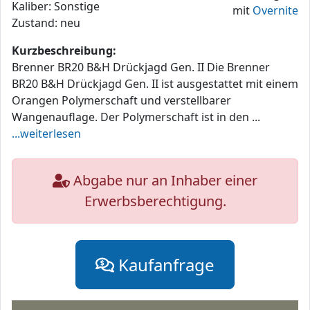
Kaliber: Sonstige
mit
Overnite
Zustand: neu
Kurzbeschreibung:
Brenner BR20 B&H Drückjagd Gen. II Die Brenner
BR20 B&H Drückjagd Gen. II ist ausgestattet mit einem
Orangen Polymerschaft und verstellbarer
Wangenauflage. Der Polymerschaft ist in den ...
...weiterlesen
Abgabe nur an Inhaber einer
Erwerbsberechtigung.
Kaufanfrage