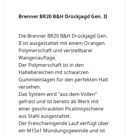
Brenner BR20 B&H Drückjagd Gen. II
Die Brenner BR20 B&H Drückjagd Gen.
II ist ausgestattet mit einem Orangen
Polymerschaft und verstellbarer
Wangenauflage.
Der Polymerschaft ist in den
Haltebereichen mit schwarzen
Gummieinlagen für den perfekten Halt
versehen.
Das System wird "aus dem Vollen"
gefräst und ist bereits ab Werk mit
einer geschraubten Picatinnyschiene
aus Stahl ausgestattet.
Der Freischwingende Lauf verfügt über
ein M15x1 Mündungsgewinde und ist