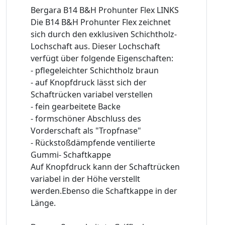
Bergara B14 B&H Prohunter Flex LINKS
Die B14 B&H Prohunter Flex zeichnet
sich durch den exklusiven Schichtholz-
Lochschaft aus. Dieser Lochschaft
verfügt über folgende Eigenschaften:
- pflegeleichter Schichtholz braun
- auf Knopfdruck lässt sich der
Schaftrücken variabel verstellen
- fein gearbeitete Backe
- formschöner Abschluss des
Vorderschaft als "Tropfnase"
- Rückstoßdämpfende ventilierte
Gummi- Schaftkappe
Auf Knopfdruck kann der Schaftrücken
variabel in der Höhe verstellt
werden.Ebenso die Schaftkappe in der
Länge.