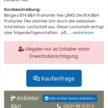
Kurzbeschreibung:
Bergara B14 B&H Prohunter Flex LINKS Die B14 B&H
Prohunter Flex zeichnet sich durch den exklusiven
Schichtholz- Lochschaft aus. Dieser Lochschaft verfügt
über folgende Eigenschaften: - pfl...
...weiterlesen
Abgabe nur an Inhaber einer
Erwerbsberechtigung.
Kaufanfrage
Anbieter
Alle Artikel dieses Anbieters
B&H
04221-98 16 91 6