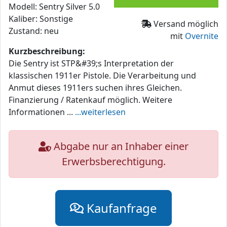
Modell: Sentry Silver 5.0
Kaliber: Sonstige
Versand möglich
Zustand: neu
mit
Overnite
Kurzbeschreibung:
Die Sentry ist STP&#39;s Interpretation der
klassischen 1911er Pistole. Die Verarbeitung und
Anmut dieses 1911ers suchen ihres Gleichen.
Finanzierung / Ratenkauf möglich. Weitere
Informationen ...
...weiterlesen
Abgabe nur an Inhaber einer
Erwerbsberechtigung.
Kaufanfrage