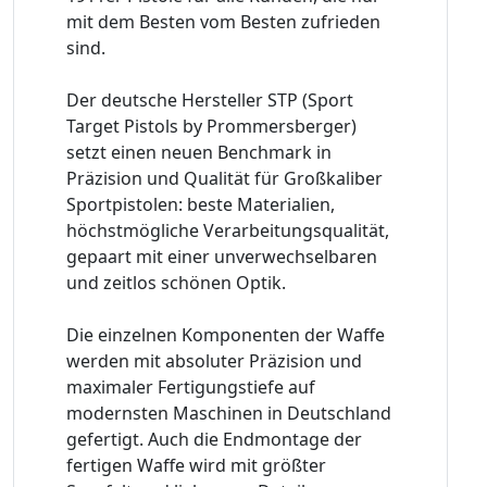
mit dem Besten vom Besten zufrieden
sind.
Der deutsche Hersteller STP (Sport
Target Pistols by Prommersberger)
setzt einen neuen Benchmark in
Präzision und Qualität für Großkaliber
Sportpistolen: beste Materialien,
höchstmögliche Verarbeitungsqualität,
gepaart mit einer unverwechselbaren
und zeitlos schönen Optik.
Die einzelnen Komponenten der Waffe
werden mit absoluter Präzision und
maximaler Fertigungstiefe auf
modernsten Maschinen in Deutschland
gefertigt. Auch die Endmontage der
fertigen Waffe wird mit größter