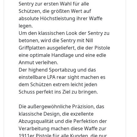
Sentry zur ersten Wahl für alle
Schützen, die größten Wert auf
absolute Höchstleistung ihrer Waffe
legen.
Um den klassischen Look der Sentry zu
betonen, wird die Sentry mit Nill
Griffplatten ausgeliefert, die der Pistole
eine optimale Handlage und eine edle
Anmut verleihen.
Der highend Sportabzug und das
einstellbare LPA rear sight machen es
dem Schützen extrem leicht jeden
Schuss perfekt ins Ziel zu bringen.
Die außergewöhnliche Präzision, das
klassische Design, die exzellente
Abzugsqualität und die Perfektion der
Verarbeitung machen diese Waffe zur
1911er Pistole für alle Kunden, die nur