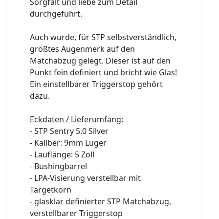
Sorgfalt und liebe zum Detail
durchgeführt.
Auch wurde, für STP selbstverständlich,
größtes Augenmerk auf den
Matchabzug gelegt. Dieser ist auf den
Punkt fein definiert und bricht wie Glas!
Ein einstellbarer Triggerstop gehört
dazu.
Eckdaten / Lieferumfang:
- STP Sentry 5.0 Silver
- Kaliber: 9mm Luger
- Lauflänge: 5 Zoll
- Bushingbarrel
- LPA-Visierung verstellbar mit
Targetkorn
- glasklar definierter STP Matchabzug,
verstellbarer Triggerstop