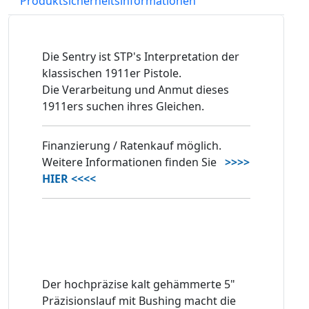
Produktsicherheitsinformationen
Die Sentry ist STP's Interpretation der
klassischen 1911er Pistole.
Die Verarbeitung und Anmut dieses
1911ers suchen ihres Gleichen.
Finanzierung / Ratenkauf möglich.
Weitere Informationen finden Sie
>>>>
HIER <<<<
Der hochpräzise kalt gehämmerte 5"
Präzisionslauf mit Bushing macht die