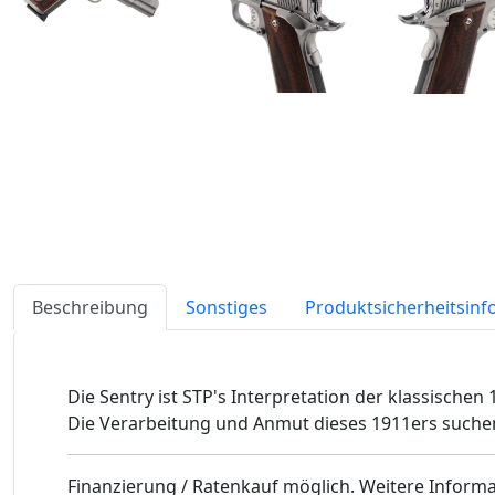
Beschreibung
Sonstiges
Produktsicherheitsin
Die Sentry ist STP's Interpretation der klassischen 
Die Verarbeitung und Anmut dieses 1911ers suchen
Finanzierung / Ratenkauf möglich. Weitere Informa