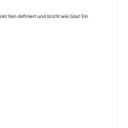
t fein definiert und bricht wie Glas! Ein