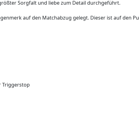
rößter Sorgfalt und liebe zum Detail durchgeführt.
genmerk auf den Matchabzug gelegt. Dieser ist auf den Punk
r Triggerstop