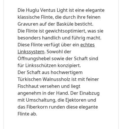
Die Huglu Ventus Light ist eine elegante
klassische Flinte, die durch ihre feinen
Gravuren auf der Basküle besticht.
Die Flinte ist gewichtsoptimiert, was sie
besonders handlich und führig macht.
Diese Flinte verfügt über ein
echtes
Linkssystem
. Sowohl der
Öffnungshebel sowie der Schaft sind
für Linksschützen konzipiert.
Der Schaft aus hochwertigem
Türkischen Walnussholz ist mit feiner
Fischhaut versehen und liegt
angenehm in der Hand. Der Einabzug
mit Umschaltung, die Ejektoren und
das Fiberkorn runden diese elegante
Flinte ab.