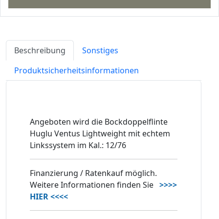
Beschreibung
Sonstiges
Produktsicherheitsinformationen
Angeboten wird die Bockdoppelflinte
Huglu Ventus Lightweight mit echtem
Linkssystem im Kal.: 12/76
Finanzierung / Ratenkauf möglich.
Weitere Informationen finden Sie
>>>>
HIER <<<<