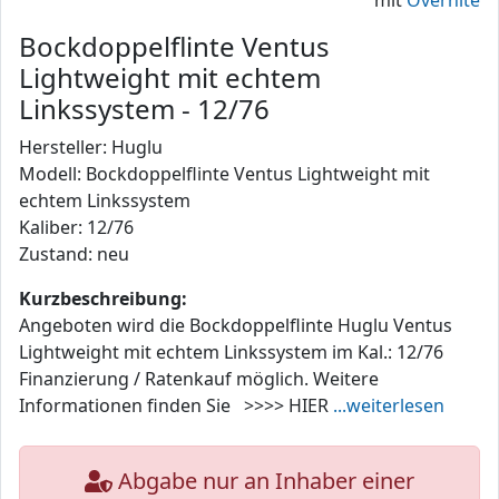
mit
Overnite
Bockdoppelflinte Ventus
Lightweight mit echtem
Linkssystem - 12/76
Hersteller: Huglu
Modell: Bockdoppelflinte Ventus Lightweight mit
echtem Linkssystem
Kaliber: 12/76
Zustand: neu
Kurzbeschreibung:
Angeboten wird die Bockdoppelflinte Huglu Ventus
Lightweight mit echtem Linkssystem im Kal.: 12/76
Finanzierung / Ratenkauf möglich. Weitere
Informationen finden Sie >>>> HIER
...weiterlesen
Abgabe nur an Inhaber einer