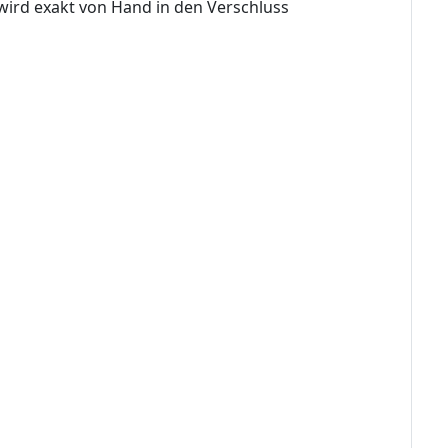
 wird exakt von Hand in den Verschluss