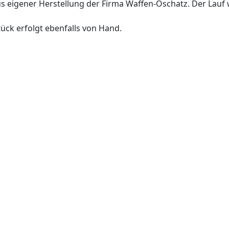
aus eigener Herstellung der Firma Waffen-Oschatz. Der Lauf
tück erfolgt ebenfalls von Hand.