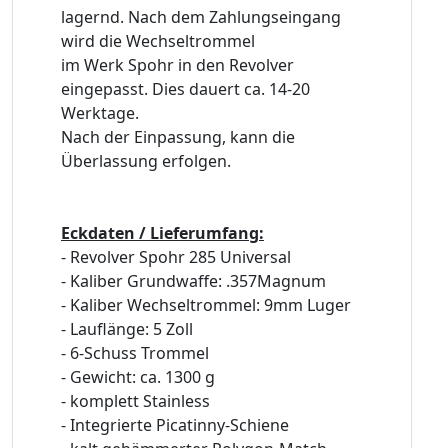
lagernd. Nach dem Zahlungseingang
wird die Wechseltrommel
im Werk Spohr in den Revolver
eingepasst. Dies dauert ca. 14-20
Werktage.
Nach der Einpassung, kann die
Überlassung erfolgen.
Eckdaten / Lieferumfang:
- Revolver Spohr 285 Universal
- Kaliber Grundwaffe: .357Magnum
- Kaliber Wechseltrommel: 9mm Luger
- Lauflänge: 5 Zoll
- 6-Schuss Trommel
- Gewicht: ca. 1300 g
- komplett Stainless
- Integrierte Picatinny-Schiene