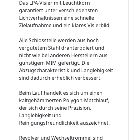
Das LPA-Visier mit Leuchtkorn
garantiert unter verschiedensten
Lichtverhältnissen eine schnelle
Zielaufnahme und ein klares Visierbild.
Alle Schlossteile werden aus hoch
vergütetem Stahl drahterodiert und
nicht wie bei anderen Herstellern aus
günstigem MIM gefertigt. Die
Abzugscharakteristik und Langlebigkeit
sind dadurch erheblich verbessert.
Beim Lauf handelt es sich um einen
kaltgehämmerten Polygon-Matchlauf,
der sich durch seine Präzision,
Langlebigkeit und
Reinigungsfreundlichkeit auszeichnet.
Revolver und Wechseltrommel sind