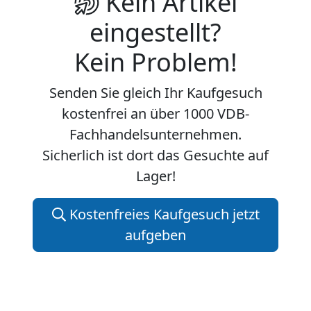
Kein Artikel
eingestellt?
Kein Problem!
Senden Sie gleich Ihr Kaufgesuch
kostenfrei an über 1000 VDB-
Fachhandelsunternehmen.
Sicherlich ist dort das Gesuchte auf
Lager!
Kostenfreies Kaufgesuch jetzt
aufgeben