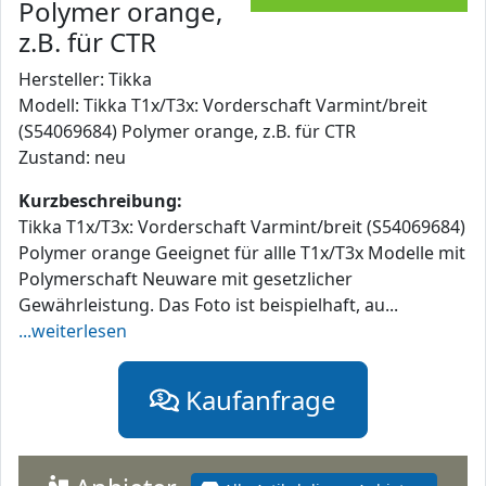
Polymer orange,
z.B. für CTR
Hersteller: Tikka
Modell: Tikka T1x/T3x: Vorderschaft Varmint/breit
(S54069684) Polymer orange, z.B. für CTR
Zustand: neu
Kurzbeschreibung:
Tikka T1x/T3x: Vorderschaft Varmint/breit (S54069684)
Polymer orange Geeignet für allle T1x/T3x Modelle mit
Polymerschaft Neuware mit gesetzlicher
Gewährleistung. Das Foto ist beispielhaft, au...
...weiterlesen
Kaufanfrage