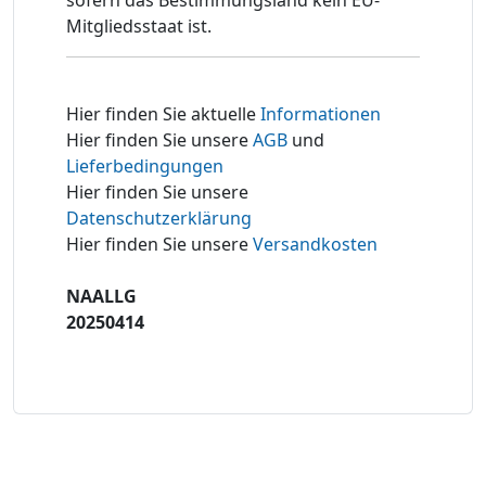
Mitgliedsstaat ist.
Hier finden Sie aktuelle
Informationen
Hier finden Sie unsere
AGB
und
Lieferbedingungen
Hier finden Sie unsere
Datenschutzerklärung
Hier finden Sie unsere
Versandkosten
NAALLG
20250414