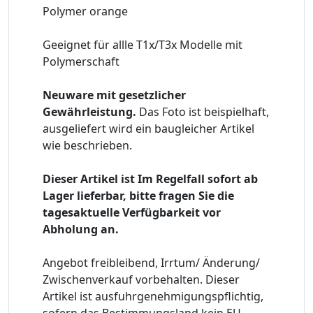
Polymer orange
Geeignet für allle T1x/T3x Modelle mit
Polymerschaft
Neuware mit gesetzlicher
Gewährleistung.
Das Foto ist beispielhaft,
ausgeliefert wird ein baugleicher Artikel
wie beschrieben.
Dieser Artikel ist Im Regelfall sofort ab
Lager lieferbar, bitte fragen Sie die
tagesaktuelle Verfügbarkeit vor
Abholung an.
Angebot freibleibend, Irrtum/ Änderung/
Zwischenverkauf vorbehalten. Dieser
Artikel ist ausfuhrgenehmigungspflichtig,
sofern das Bestimmungsland kein EU-