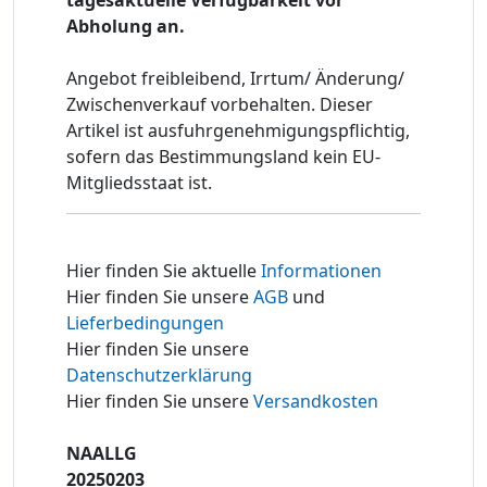
Abholung an.
Angebot freibleibend, Irrtum/ Änderung/
Zwischenverkauf vorbehalten. Dieser
Artikel ist ausfuhrgenehmigungspflichtig,
sofern das Bestimmungsland kein EU-
Mitgliedsstaat ist.
Hier finden Sie aktuelle
Informationen
Hier finden Sie unsere
AGB
und
Lieferbedingungen
Hier finden Sie unsere
Datenschutzerklärung
Hier finden Sie unsere
Versandkosten
NAALLG
20250203