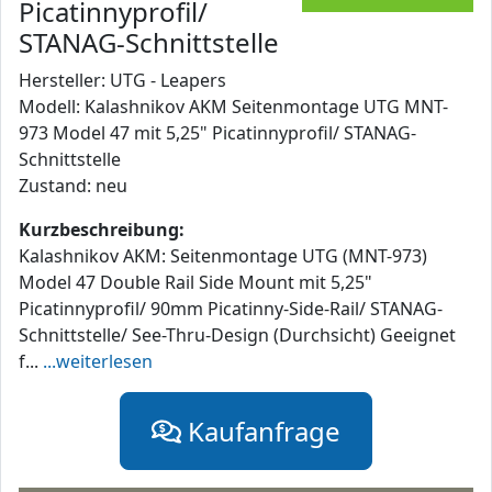
Picatinnyprofil/
STANAG-Schnittstelle
Hersteller: UTG - Leapers
Modell: Kalashnikov AKM Seitenmontage UTG MNT-
973 Model 47 mit 5,25" Picatinnyprofil/ STANAG-
Schnittstelle
Zustand: neu
Kurzbeschreibung:
Kalashnikov AKM: Seitenmontage UTG (MNT-973)
Model 47 Double Rail Side Mount mit 5,25"
Picatinnyprofil/ 90mm Picatinny-Side-Rail/ STANAG-
Schnittstelle/ See-Thru-Design (Durchsicht) Geeignet
f...
...weiterlesen
Kaufanfrage