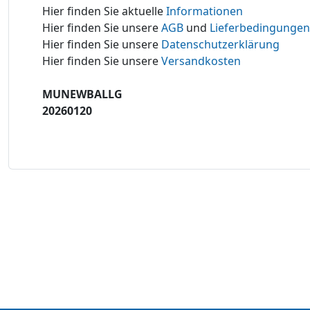
Hier finden Sie aktuelle
Informationen
Hier finden Sie unsere
AGB
und
Lieferbedingungen
Hier finden Sie unsere
Datenschutzerklärung
Hier finden Sie unsere
Versandkosten
MUNEWBALLG
20260120