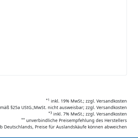
*1
inkl. 19% MwSt.; zzgl. Versandkosten
mäß §25a UStG.;MwSt. nicht ausweisbar; zzgl. Versandkosten
*3
inkl. 7% MwSt.; zzgl. Versandkosten
**
unverbindliche Preisempfehlung des Herstellers
halb Deutschlands, Preise für Auslandskäufe können abweichen