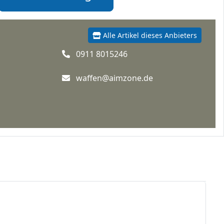
Alle Artikel dieses Anbieters
0911 8015246
waffen@aimzone.de