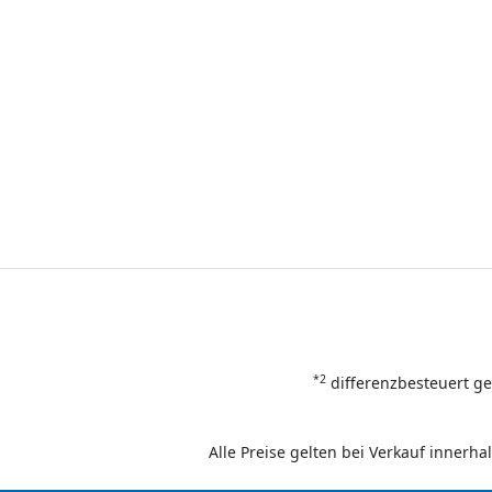
*2
differenzbesteuert ge
Alle Preise gelten bei Verkauf inner