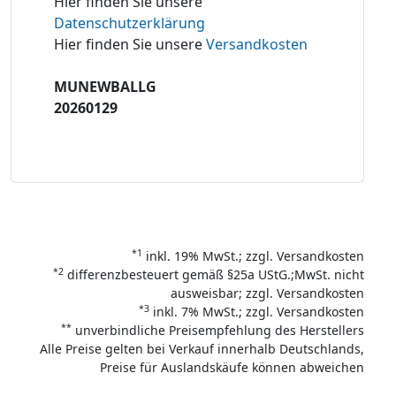
Hier finden Sie unsere
Datenschutzerklärung
Hier finden Sie unsere
Versandkosten
MUNEWBALLG
20260129
*1
inkl. 19% MwSt.; zzgl. Versandkosten
*2
differenzbesteuert gemäß §25a UStG.;MwSt. nicht
ausweisbar; zzgl. Versandkosten
*3
inkl. 7% MwSt.; zzgl. Versandkosten
**
unverbindliche Preisempfehlung des Herstellers
Alle Preise gelten bei Verkauf innerhalb Deutschlands,
Preise für Auslandskäufe können abweichen