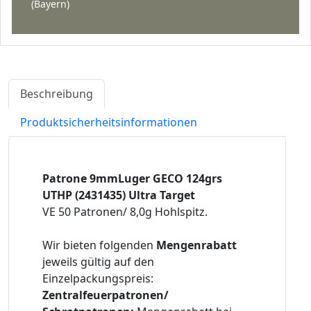
(Bayern)
Beschreibung
Produktsicherheitsinformationen
Patrone 9mmLuger GECO 124grs
UTHP (2431435) Ultra Target
VE 50 Patronen/ 8,0g Hohlspitz.
Wir bieten folgenden
Mengenrabatt
jeweils gültig auf den
Einzelpackungspreis:
Zentralfeuerpatronen/