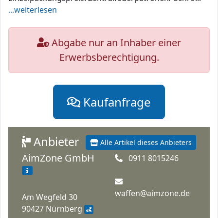
...weiterlesen
Abgabe nur an Inhaber einer
Erwerbsberechtigung.
Kaufanfrage
Anbieter
Alle Artikel dieses Anbieters
AimZone GmbH
0911 8015246
waffen@aimzone.de
Am Wegfeld 30
90427 Nürnberg