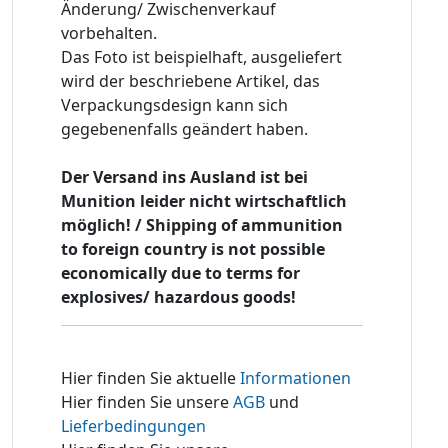
Änderung/ Zwischenverkauf
vorbehalten.
Das Foto ist beispielhaft, ausgeliefert
wird der beschriebene Artikel, das
Verpackungsdesign kann sich
gegebenenfalls geändert haben.
Der Versand ins Ausland ist bei
Munition leider nicht wirtschaftlich
möglich! / Shipping of ammunition
to foreign country is not possible
economically due to terms for
explosives/ hazardous goods!
Hier finden Sie aktuelle
Informationen
Hier finden Sie unsere
AGB
und
Lieferbedingungen