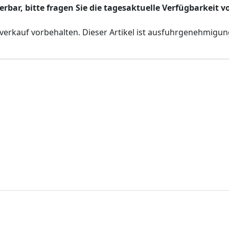
eferbar, bitte fragen Sie die tagesaktuelle Verfügbarkeit 
verkauf vorbehalten. Dieser Artikel ist ausfuhrgenehmigun