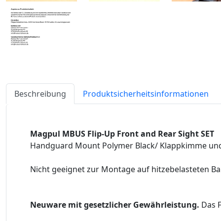
Beschreibung
Produktsicherheitsinformationen
Magpul MBUS Flip-Up Front and Rear Sight SET
Handguard Mount Polymer Black/ Klappkimme und K
Nicht geeignet zur Montage auf hitzebelasteten Bau
Neuware mit gesetzlicher Gewährleistung.
Das F