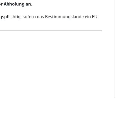
vor Abholung an.
gspflichtig, sofern das Bestimmungsland kein EU-