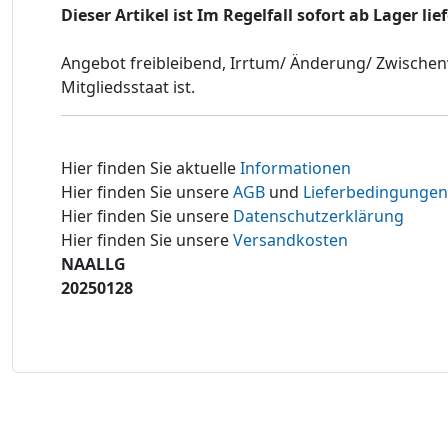
Dieser Artikel ist Im Regelfall sofort ab Lager li
Angebot freibleibend, Irrtum/ Änderung/ Zwischen
Mitgliedsstaat ist.
Hier finden Sie aktuelle
Informationen
Hier finden Sie unsere
AGB
und
Lieferbedingungen
Hier finden Sie unsere
Datenschutzerklärung
Hier finden Sie unsere
Versandkosten
NAALLG
20250128